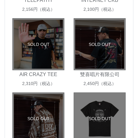
TELEPATHY
INTERNET CKB
2,156
円（税込）
2,100
円（税込）
SOLD OUT
SOLD OUT
AIR CRAZY TEE
雙喜唱片有限公司
2,310
円（税込）
2,450
円（税込）
SOLD OUT
SOLD OUT