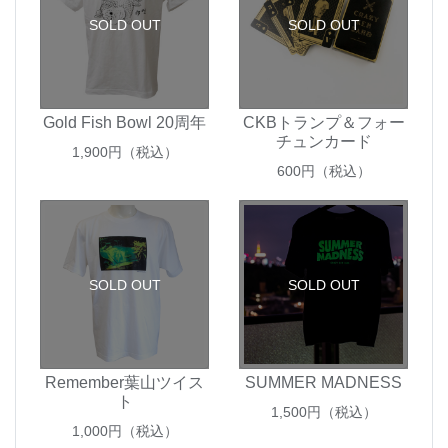
SOLD OUT
SOLD OUT
Gold Fish Bowl 20周年
CKBトランプ＆フォー
チュンカード
1,900
円（税込）
600
円（税込）
SOLD OUT
SOLD OUT
Remember葉山ツイス
SUMMER MADNESS
ト
1,500
円（税込）
1,000
円（税込）