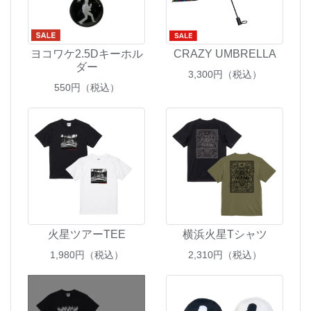
ヨコワケ2.5Dキーホル
CRAZY UMBRELLA
ダー
3,300
円（税込）
550
円（税込）
火星ツアーTEE
横浜火星Tシャツ
1,980
円（税込）
2,310
円（税込）