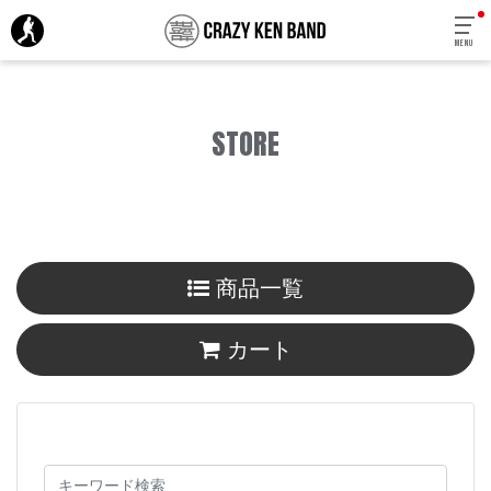
MENU
STORE
商品一覧
カート