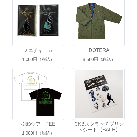
ミニチャーム
DOTERA
1,000
円（税込）
8,580
円（税込）
樹影ツアーTEE
CKBスクラッチプリン
トシート【SALE】
1,980
円（税込）