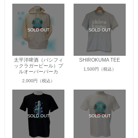
SOLD OUT
SOLD OUT
太平洋啤酒（パシフィ
SHIROKUMA TEE
ックラガービール）プ
1,500
円（税込）
ルオーバーパーカ
2,000
円（税込）
SOLD OUT
SOLD OUT