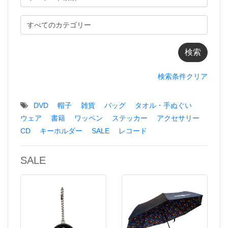
検索条件クリア
DVD
帽子
雑貨
バッグ
タオル・手ぬぐい
ウェア
書籍
ワッペン
ステッカー
アクセサリー
CD
キーホルダー
SALE
レコード
SALE