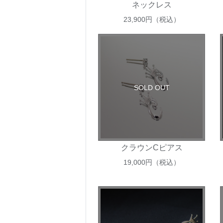
ネックレス
23,900
円（税込）
SOLD OUT
クラウンCピアス
19,000
円（税込）