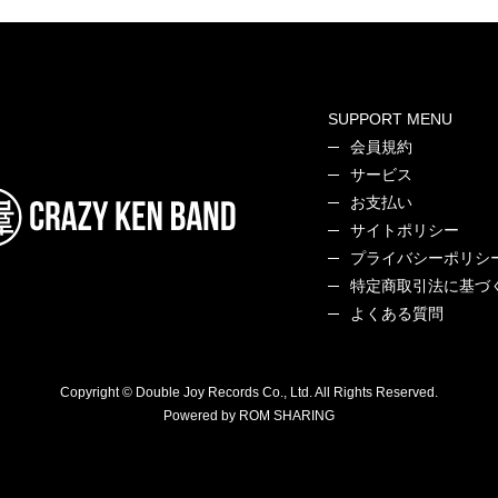
SUPPORT MENU
会員規約
サービス
お支払い
サイトポリシー
プライバシーポリシ
特定商取引法に基づ
よくある質問
Copyright © Double Joy Records Co., Ltd. All Rights Reserved.
Powered by ROM SHARING