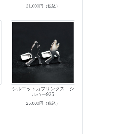
21,000
円（税込）
シルエットカフリンクス シ
ルバー925
25,000
円（税込）