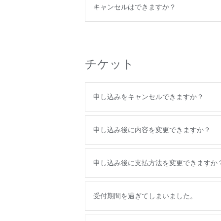
キャンセルはできますか？
チケット
申し込みをキャンセルできますか？
申し込み後に内容を変更できますか？
申し込み後に支払方法を変更できますか
受付期間を過ぎてしまいました。