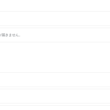
が届きません。