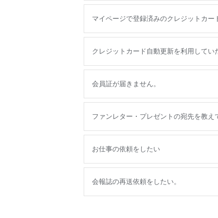
マイページで登録済みのクレジットカー
クレジットカード自動更新を利用してい
会員証が届きません。
ファンレター・プレゼントの宛先を教え
お仕事の依頼をしたい
会報誌の再送依頼をしたい。