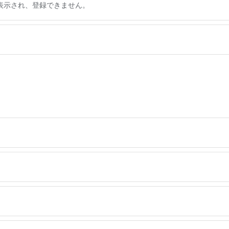
表示され、登録できません。