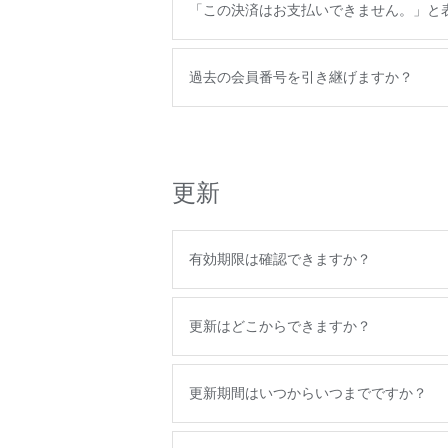
「この決済はお支払いできません。」と
過去の会員番号を引き継げますか？
更新
有効期限は確認できますか？
更新はどこからできますか？
更新期間はいつからいつまでですか？