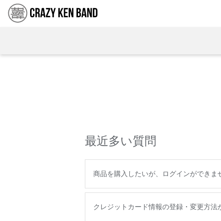
最近多い質問
商品を購入したいが、ログインができま
クレジットカード情報の登録・変更方法