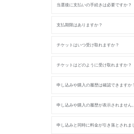
当選後に支払いの手続きは必要ですか？
支払期限はありますか？
チケットはいつ受け取れますか？
チケットはどのように受け取れますか？
申し込みや購入の履歴は確認できますか
申し込みや購入の履歴が表示されません
申し込みと同時に料金が引き落とされま