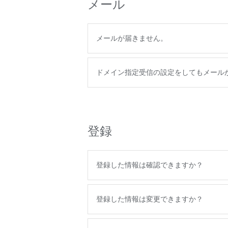
メール
メールが届きません。
ドメイン指定受信の設定をしてもメール
登録
登録した情報は確認できますか？
登録した情報は変更できますか？