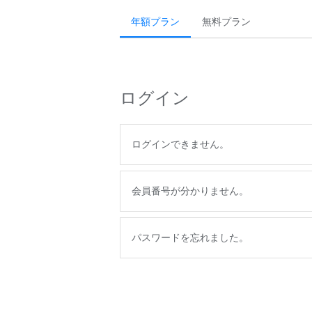
年額プラン
無料プラン
ログイン
ログインできません。
会員番号が分かりません。
パスワードを忘れました。