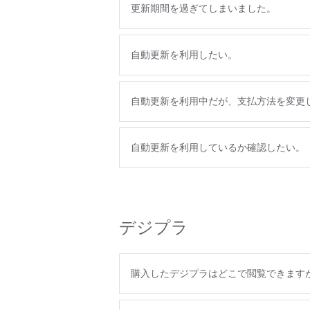
更新期間を過ぎてしまいました。
自動更新を利用したい。
自動更新を利用中だが、支払方法を変更
自動更新を利用しているか確認したい。
デジプラ
購入したデジプラはどこで閲覧できます