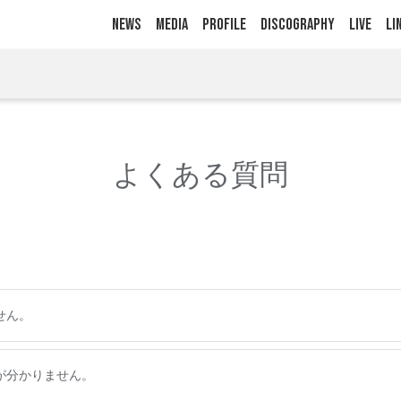
NEWS
MEDIA
PROFILE
DISCOGRAPHY
LIVE
LI
よくある質問
せん。
が分かりません。