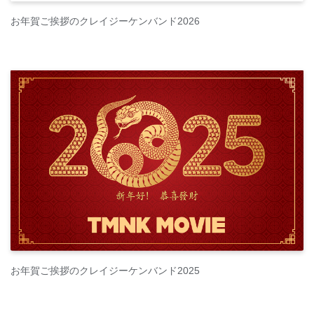
お年賀ご挨拶のクレイジーケンバンド2026
お年賀ご挨拶のクレイジーケンバンド2025