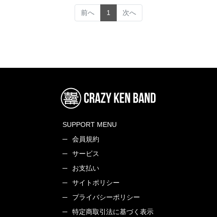
(current)
前へ
1
次へ
SUPPORT MENU
会員規約
サービス
お支払い
サイトポリシー
プライバシーポリシー
特定商取引法に基づく表示