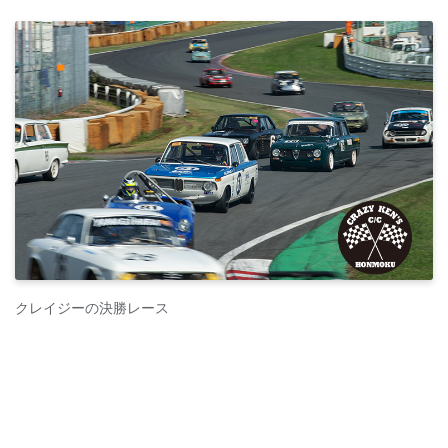
クレイジーの決勝レース