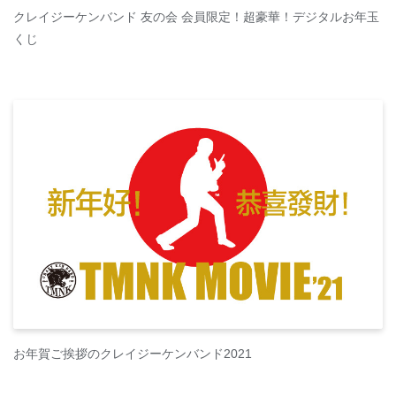
クレイジーケンバンド 友の会 会員限定！超豪華！デジタルお年玉
くじ
お年賀ご挨拶のクレイジーケンバンド2021