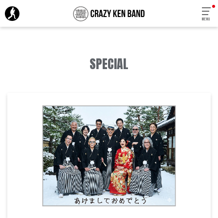
MENU
SPECIAL