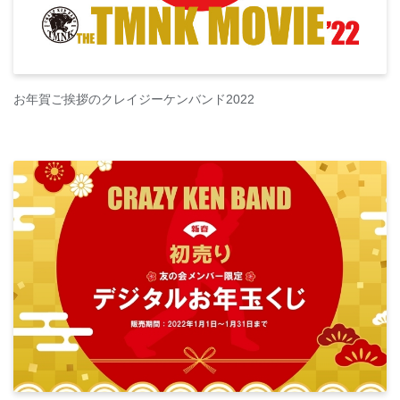
お年賀ご挨拶のクレイジーケンバンド2022