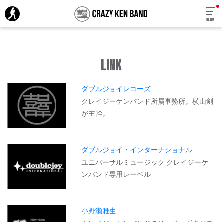
MENU
LINK
ダブルジョイレコーズ
クレイジーケンバンド所属事務所。横山剣
が主幹。
ダブルジョイ・インターナショナル
ユニバーサルミュージック クレイジーケ
ンバンド専用レーベル
小野瀬雅生