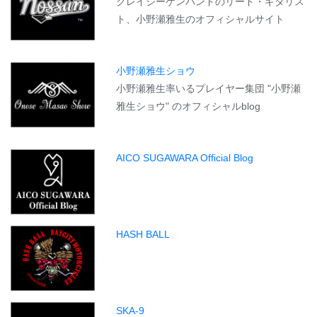
クレイジーケンバンドのリード・ギタリス
ト、小野瀬雅生のオフィシャルサイト
小野瀬雅生ショウ
小野瀬雅生率いるプレイヤー集団 "小野瀬
雅生ショウ" のオフィシャルblog
AICO SUGAWARA Official Blog
HASH BALL
SKA-9