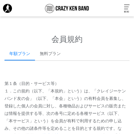
MENU
会員規約
年額プラン
無料プラン
第１条（目的・サービス等）
１．この規約（以下、「本規約」という）は、「クレイジーケン
バンド友の会」（以下、「本会」という）の有料会員を募集し、
登録した個人の会員に対し、各種物品およびサービスの販売また
は情報を提供する等、次の各号に定める各種サービス（以下、
「本サービス」という）を会員が有料で利用するための申し込
み、その他の諸条件等を定めることを目的とする規約です。な