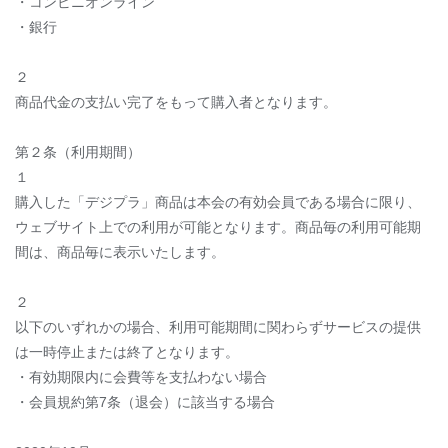
・コンビニオンライン
・銀行
２
商品代金の支払い完了をもって購入者となります。
第２条（利用期間）
１
購入した「デジプラ」商品は本会の有効会員である場合に限り、
ウェブサイト上での利用が可能となります。商品毎の利用可能期
間は、商品毎に表示いたします。
２
以下のいずれかの場合、利用可能期間に関わらずサービスの提供
は一時停止または終了となります。
・有効期限内に会費等を支払わない場合
・会員規約第7条（退会）に該当する場合