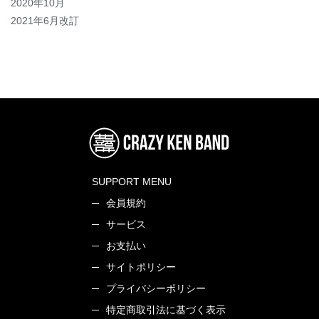
2020年10月
2021年6月改訂
SUPPORT MENU
会員規約
サービス
お支払い
サイトポリシー
プライバシーポリシー
特定商取引法に基づく表示