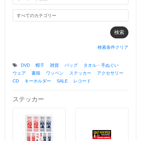
検索条件クリア
DVD
帽子
雑貨
バッグ
タオル・手ぬぐい
ウェア
書籍
ワッペン
ステッカー
アクセサリー
CD
キーホルダー
SALE
レコード
ステッカー