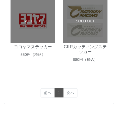
SOLD OUT
SOLD OUT
ヨコヤマステッカー
CKRカッティングステ
ッカー
550
円（税込）
880
円（税込）
(current)
前へ
1
次へ