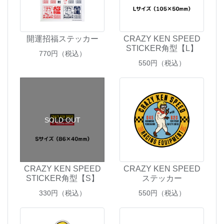
開運招福ステッカー
CRAZY KEN SPEED
STICKER角型【L】
770
円（税込）
550
円（税込）
SOLD OUT
CRAZY KEN SPEED
CRAZY KEN SPEED
STICKER角型【S】
ステッカー
330
円（税込）
550
円（税込）