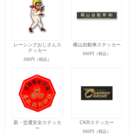
レーシングおじさんス
横山自動車ステッカー
テッカー
550
円（税込）
330
円（税込）
新・交通安全ステッカ
CKRステッカー
ー
550
円（税込）