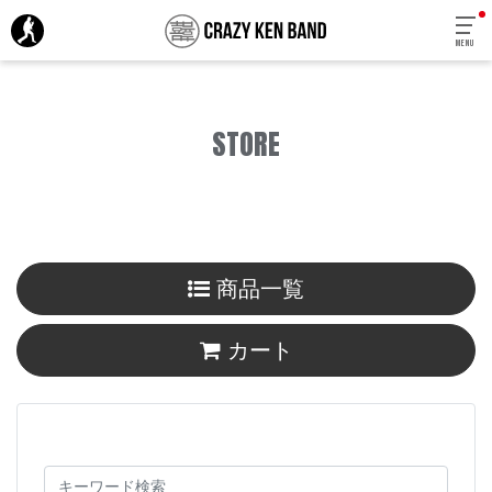
MENU
STORE
商品一覧
カート