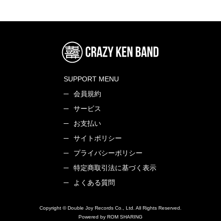
SUPPORT MENU
会員規約
サービス
お支払い
サイトポリシー
プライバシーポリシー
特定商取引法に基づく表示
よくある質問
Copyright © Double Joy Records Co., Ltd. All Rights Reserved.
Powered by ROM SHARING