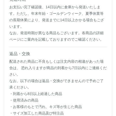
お支払い完了確認後、14日以内に倉庫から発送いたしま
す。ただし、年末年始・ゴールデンウィーク、夏季休業等
の長期休業により、発送までに14日以上かかる場合もござ
います。
なお、発送時期が異なる商品もございます。各商品の詳細
ページにご案内を記載しておりますのでご確認ください。
返品・交換
配送された商品に不良もしくは注文内容の相違があった場
合は、 恐れ入りますが商品の到着から7日以内にご連絡くだ
さい。
なお、以下の場合は返品・交換ができませんので予めご了
承ください。
・到着から8日以上経過した商品
・使用済みの商品
・お客様のもとで汚れ、キズ等が生じた商品
・サイズ加工した商品及び特注品