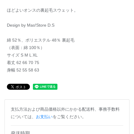
ほどよいオンスの裏起毛スウェット。
Design by Mas!Store D.S
綿 52％、ポリエステル 48％ 裏起毛
（表面：綿 100％）
サイズ S M L XL
着丈 62 66 70 75
身幅 52 55 58 63
支払方法および商品価格以外にかかる配送料、事務手数料
については、
お支払い
をご覧ください。
発送時期