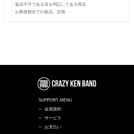
・返品不可である旨を明記してある商品
・お客様都合での返品、交換
SUPPORT MENU
会員規約
サービス
お支払い