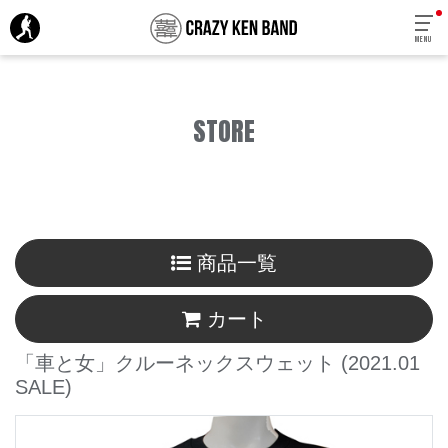
MENU
STORE
商品一覧
カート
「車と女」クルーネックスウェット
(2021.01
SALE)