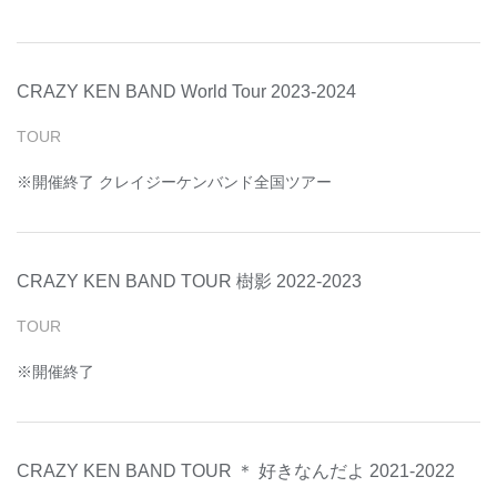
CRAZY KEN BAND World Tour 2023-2024
TOUR
※開催終了 クレイジーケンバンド全国ツアー
CRAZY KEN BAND TOUR 樹影 2022-2023
TOUR
※開催終了
CRAZY KEN BAND TOUR ＊ 好きなんだよ 2021-2022