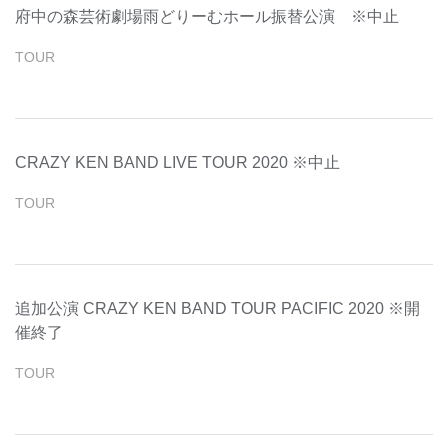
府中の森芸術劇場雨どりーむホール振替公演 ※中止
TOUR
CRAZY KEN BAND LIVE TOUR 2020 ※中止
TOUR
追加公演 CRAZY KEN BAND TOUR PACIFIC 2020 ※開
催終了
TOUR