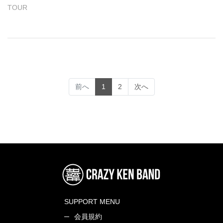
TOUR
(current)
前へ
1
2
次へ
SUPPORT MENU
会員規約