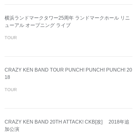
横浜ランドマークタワー25周年 ランドマークホール リニ
ューアル オープニング ライブ
TOUR
CRAZY KEN BAND TOUR PUNCH! PUNCH! PUNCH! 20
18
TOUR
CRAZY KEN BAND 20TH ATTACK! CKB[攻] 2018年追
加公演