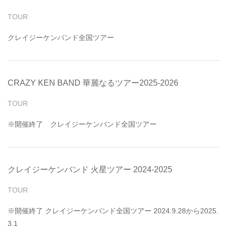
TOUR
クレイジーケンバンド全国ツアー
CRAZY KEN BAND 華麗なるツアー2025-2026
TOUR
※開催終了 クレイジーケンバンド全国ツアー
クレイジーケンバンド 火星ツアー 2024-2025
TOUR
※開催終了
クレイジーケンバンド全国ツアー 2024.9.28から2025.
3.1