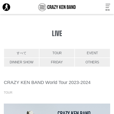
MENU
LIVE
すべて
TOUR
EVENT
DINNER SHOW
FRIDAY
OTHERS
CRAZY KEN BAND World Tour 2023-2024
TOUR