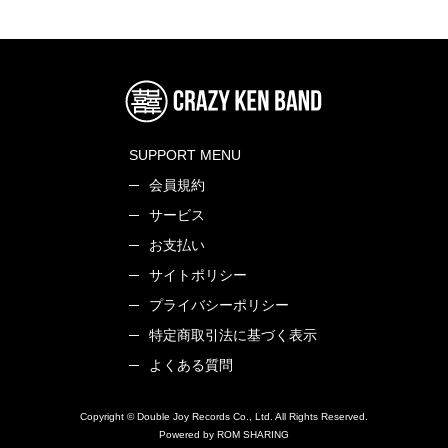
SUPPORT MENU
会員規約
サービス
お支払い
サイトポリシー
プライバシーポリシー
特定商取引法に基づく表示
よくある質問
Copyright © Double Joy Records Co., Ltd. All Rights Reserved.
Powered by ROM SHARING