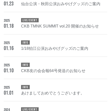
01
.
23
仙台公演・秋田公演おみやげグッズのご案内
2025
LIVE/EVENT
01
.
18
CKB TMNK SUMMIT vol.20 開催のお知らせ
2025
INFO
01
.
16
1/18狛江公演おみやげグッズのご案内
2025
INFO
01
.
10
CKB友の会会報64号発送のお知らせ
2025
INFO
01
.
01
あけましておめでとうございます。
2024
LIVE/EVENT