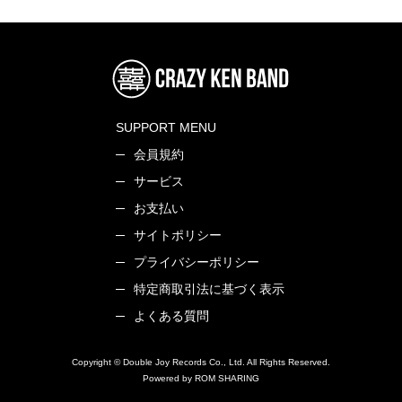
SUPPORT MENU
会員規約
サービス
お支払い
サイトポリシー
プライバシーポリシー
特定商取引法に基づく表示
よくある質問
Copyright © Double Joy Records Co., Ltd. All Rights Reserved.
Powered by ROM SHARING