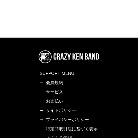
SUPPORT MENU
会員規約
サービス
お支払い
サイトポリシー
プライバシーポリシー
特定商取引法に基づく表示