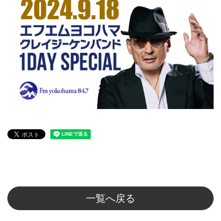
一覧へ戻る