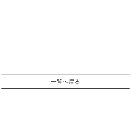
一覧へ戻る