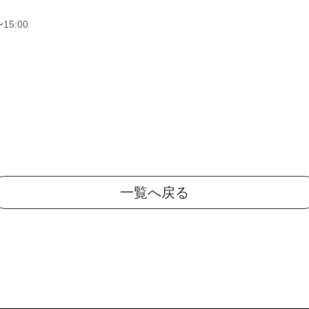
〜15:00
一覧へ戻る