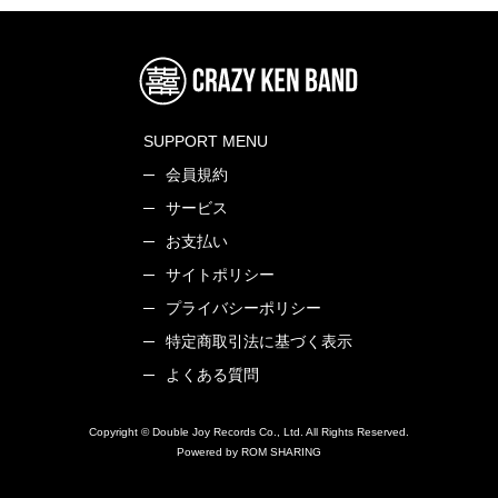
SUPPORT MENU
会員規約
サービス
お支払い
サイトポリシー
プライバシーポリシー
特定商取引法に基づく表示
よくある質問
Copyright © Double Joy Records Co., Ltd. All Rights Reserved.
Powered by ROM SHARING