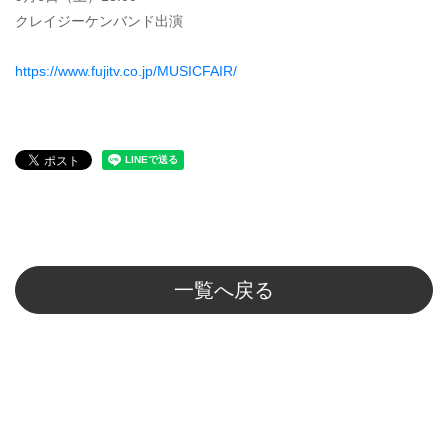
クレイジーケンバンド出演
https://www.fujitv.co.jp/MUSICFAIR/
一覧へ戻る