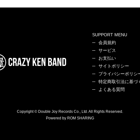
SUPPORT MENU
会員規約
サービス
お支払い
サイトポリシー
プライバシーポリシ
特定商取引法に基づ
よくある質問
Copyright © Double Joy Records Co., Ltd. All Rights Reserved.
Powered by ROM SHARING