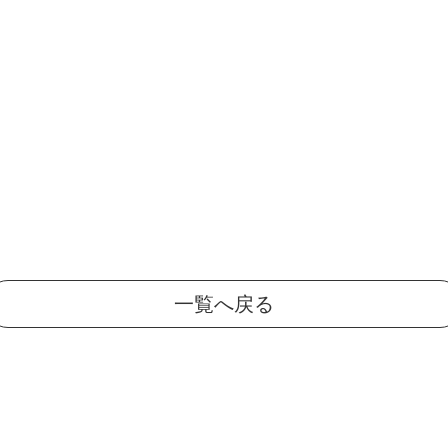
一覧へ戻る