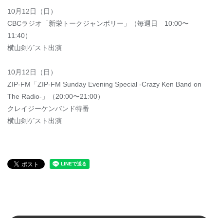
10月12日（日）
CBCラジオ「新栄トークジャンボリー」（毎週日 10:00〜
11:40）
横山剣ゲスト出演
10月12日（日）
ZIP-FM「ZIP-FM Sunday Evening Special -Crazy Ken Band on
The Radio-」（20:00〜21:00）
クレイジーケンバンド特番
横山剣ゲスト出演