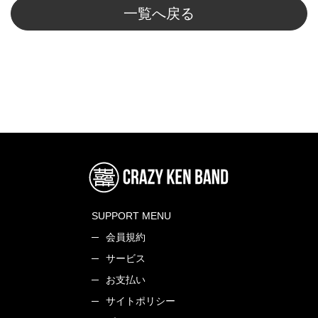
一覧へ戻る
SUPPORT MENU
会員規約
サービス
お支払い
サイトポリシー