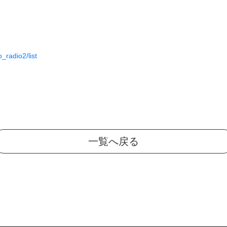
_radio2/list
一覧へ戻る