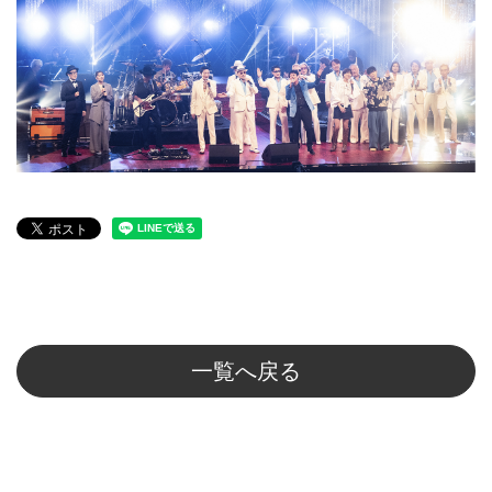
一覧へ戻る