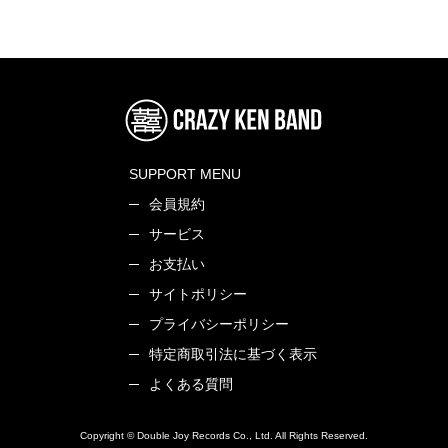
SUPPORT MENU
会員規約
サービス
お支払い
サイトポリシー
プライバシーポリシー
特定商取引法に基づく表示
よくある質問
Copyright © Double Joy Records Co., Ltd. All Rights Reserved.