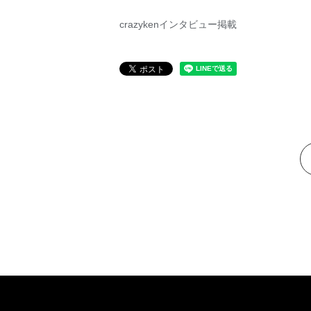
crazykenインタビュー掲載