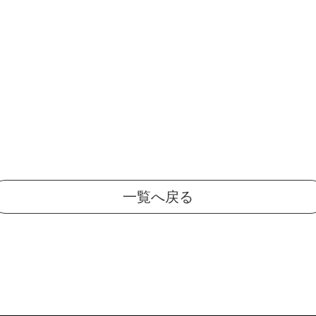
。
一覧へ戻る