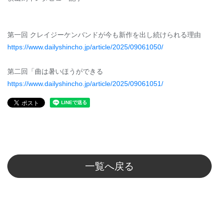
第一回 クレイジーケンバンドが今も新作を出し続けられる理由
https://www.dailyshincho.jp/article/2025/09061050/
第二回「曲は暑いほうができる
https://www.dailyshincho.jp/article/2025/09061051/
一覧へ戻る