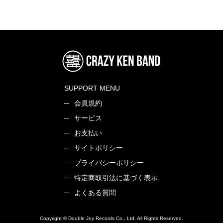
SUPPORT MENU
会員規約
サービス
お支払い
サイトポリシー
プライバシーポリシー
特定商取引法に基づく表示
よくある質問
Copyright © Double Joy Records Co., Ltd. All Rights Reserved.