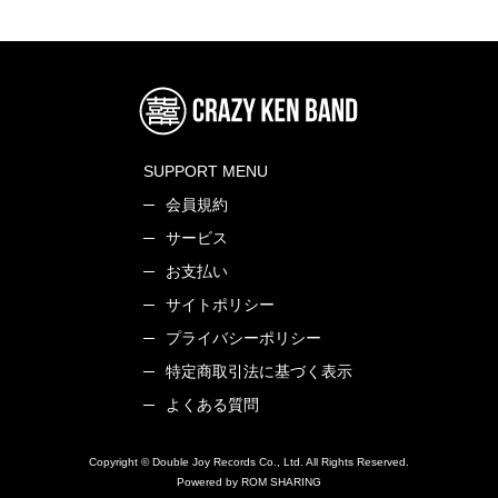
SUPPORT MENU
会員規約
サービス
お支払い
サイトポリシー
プライバシーポリシー
特定商取引法に基づく表示
よくある質問
Copyright © Double Joy Records Co., Ltd. All Rights Reserved.
Powered by ROM SHARING