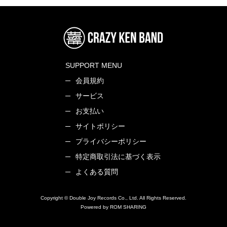
SUPPORT MENU
会員規約
サービス
お支払い
サイトポリシー
プライバシーポリシー
特定商取引法に基づく表示
よくある質問
Copyright © Double Joy Records Co., Ltd. All Rights Reserved.
Powered by ROM SHARING