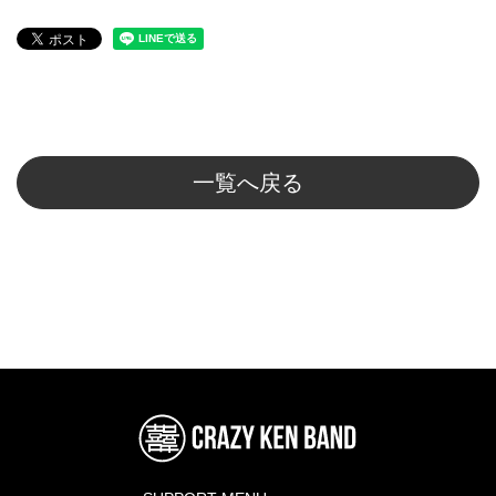
一覧へ戻る