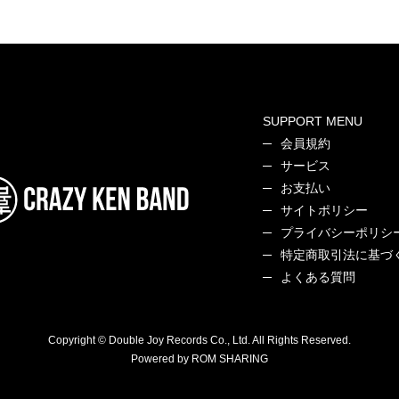
SUPPORT MENU
会員規約
サービス
お支払い
サイトポリシー
プライバシーポリシ
特定商取引法に基づ
よくある質問
Copyright © Double Joy Records Co., Ltd. All Rights Reserved.
Powered by ROM SHARING