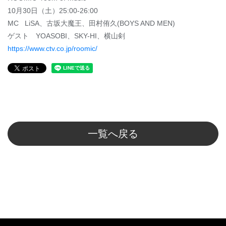
10月30日（土）25:00-26:00
MC LiSA、古坂大魔王、田村侑久(BOYS AND MEN)
ゲスト YOASOBI、SKY-HI、横山剣
https://www.ctv.co.jp/roomic/
一覧へ戻る