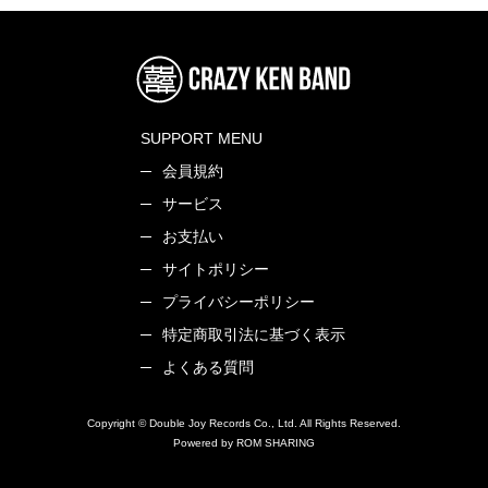
SUPPORT MENU
会員規約
サービス
お支払い
サイトポリシー
プライバシーポリシー
特定商取引法に基づく表示
よくある質問
Copyright © Double Joy Records Co., Ltd. All Rights Reserved.
Powered by ROM SHARING