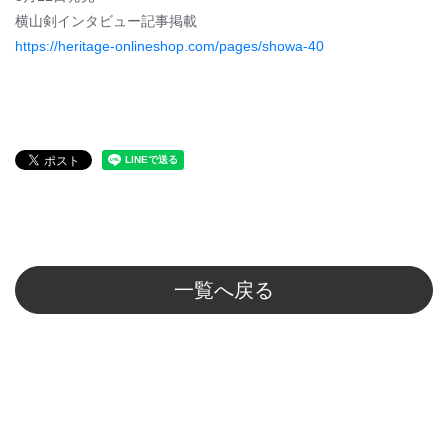
横山剣インタビュー記事掲載
https://heritage-onlineshop.com/pages/showa-40
一覧へ戻る