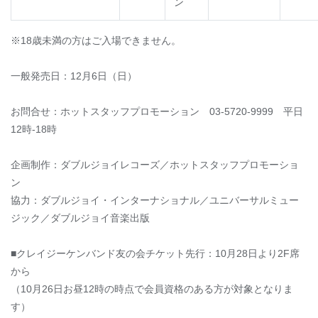
ン
※18歳未満の方はご入場できません。
一般発売日：12月6日（日）
お問合せ：ホットスタッフプロモーション 03-5720-9999 平日
12時-18時
企画制作：ダブルジョイレコーズ／ホットスタッフプロモーショ
ン
協力：ダブルジョイ・インターナショナル／ユニバーサルミュー
ジック／ダブルジョイ音楽出版
■クレイジーケンバンド友の会チケット先行：10月28日より2F席
から
（10月26日お昼12時の時点で会員資格のある方が対象となりま
す）