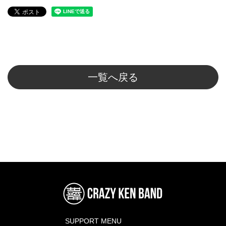
一覧へ戻る
SUPPORT MENU