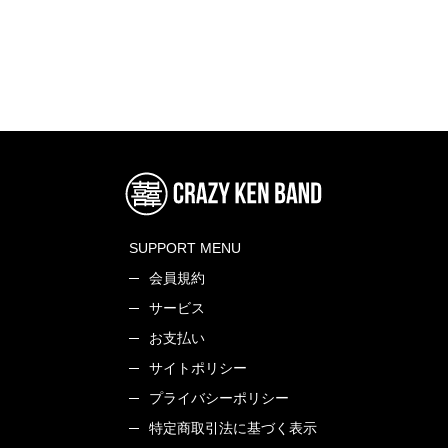
SUPPORT MENU
会員規約
サービス
お支払い
サイトポリシー
プライバシーポリシー
特定商取引法に基づく表示