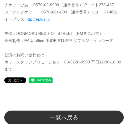
チケットぴあ 0570-02-9999（通常番号） Pコード278-467
ローソンチケット 0570-084-003（通常番号） Lコード74801
イープラス
http://eplus.jp
主催：HONMOKU RED HOT STREET（FMヨコハマ）
企画制作：EAU/ office RUDE STUFF/ ダブルジョイレコーズ
公演のお問い合わせは
ホットスタッフプロモーション 03-5720-9999 平日12:00-18:00
まで
一覧へ戻る