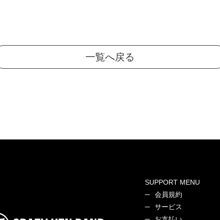
一覧へ戻る
SUPPORT MENU
会員規約
サービス
お支払い