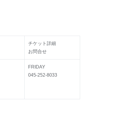
チケット詳細
お問合せ
FRIDAY
045-252-8033