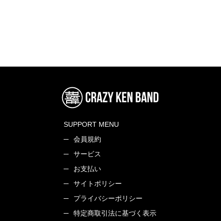
SUPPORT MENU
会員規約
サービス
お支払い
サイトポリシー
プライバシーポリシー
特定商取引法に基づく表示