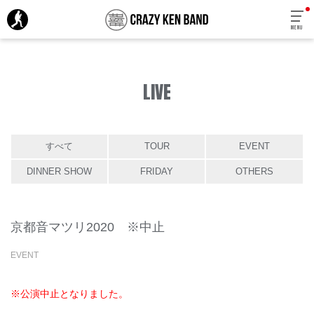
MENU
LIVE
すべて
TOUR
EVENT
DINNER SHOW
FRIDAY
OTHERS
京都音マツリ2020 ※中止
EVENT
※公演中止となりました。