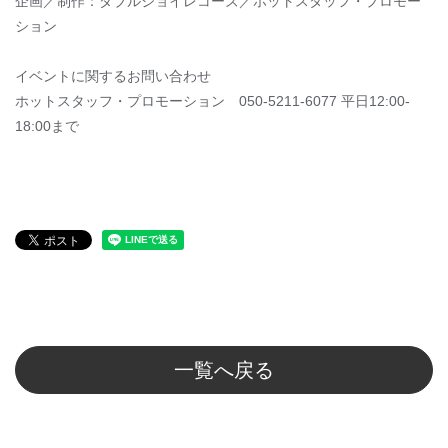
企画／制作：ダブルジョイレコーズ／ホットスタッフ・プロモー
ション
イベントに関するお問い合わせ
ホットスタッフ・プロモーション 050-5211-6077 平日12:00-
18:00まで
一覧へ戻る