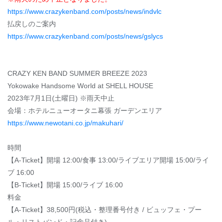
https://www.crazykenband.com/posts/news/indvlc
払戻しのご案内
https://www.crazykenband.com/posts/news/gslycs
CRAZY KEN BAND SUMMER BREEZE 2023
Yokowake Handsome World at SHELL HOUSE
2023年7月1日(土曜日) ※雨天中止
会場：ホテルニューオータニ幕張 ガーデンエリア
https://www.newotani.co.jp/makuhari/
時間
【A-Ticket】開場 12:00/食事 13:00/ライブエリア開場 15:00/ライ
ブ 16:00
【B-Ticket】開場 15:00/ライブ 16:00
料金
【A-Ticket】38,500円(税込・整理番号付き / ビュッフェ・プー