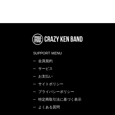
SUPPORT MENU
会員規約
サービス
お支払い
サイトポリシー
プライバシーポリシー
特定商取引法に基づく表示
よくある質問