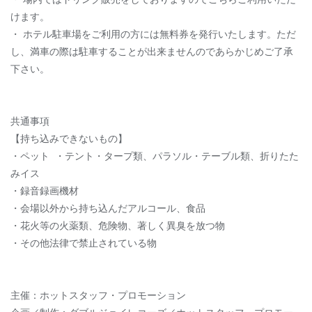
けます。
・ ホテル駐車場をご利用の方には無料券を発行いたします。ただ
し、満車の際は駐車することが出来ませんのであらかじめご了承
下さい。
共通事項
【持ち込みできないもの】
・ペット ・テント・タープ類、パラソル・テーブル類、折りたた
みイス
・録音録画機材
・会場以外から持ち込んだアルコール、食品
・花火等の火薬類、危険物、著しく異臭を放つ物
・その他法律で禁止されている物
主催：ホットスタッフ・プロモーション