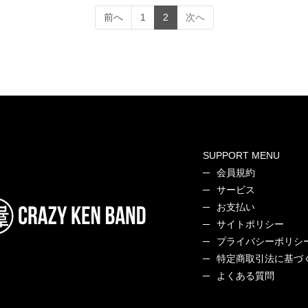
(current)
前へ
1
2
次へ
SUPPORT MENU
会員規約
サービス
お支払い
サイトポリシー
プライバシーポリシ
特定商取引法に基づ
よくある質問