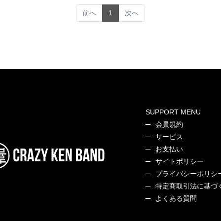
(current)
前へ
1
次へ
SUPPORT MENU
会員規約
サービス
お支払い
サイトポリシー
プライバシーポリシ
特定商取引法に基づ
よくある質問