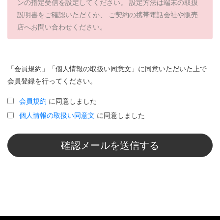
ンの指定受信を設定してください。 設定方法は端末の取扱
説明書をご確認いただくか、 ご契約の携帯電話会社や販売
店へお問い合わせください。
「会員規約」「個人情報の取扱い同意文」に同意いただいた上で
会員登録を行ってください。
会員規約
に同意しました
個人情報の取扱い同意文
に同意しました
確認メールを送信する