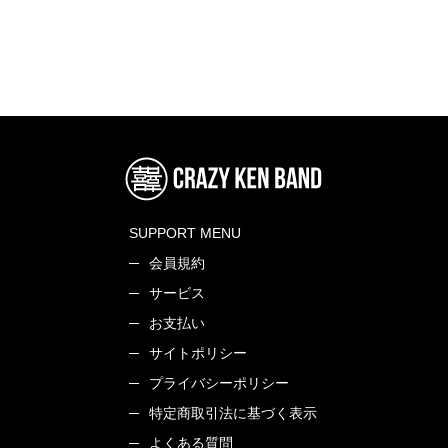
SUPPORT MENU
会員規約
サービス
お支払い
サイトポリシー
プライバシーポリシー
特定商取引法に基づく表示
よくある質問