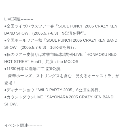
LIVE関連---------
●全国ライヴハウスツアー春「SOUL PUNCH 2005 CRAZY KEN
BAND SHOW」(2005.5.7-6.3) 9公演を興行。
●全国ホールツアー秋「SOUL PUNCH 2005 CRAZY KEN BAND
SHOW」(2005.5.7-6.3) 16公演を興行。
●秋のツアー皮切りは本牧市民球場野外LIVE「HONMOKU RED
HOT STREET Heat1」共演：the MOJOS
●11/30日本武道館にて追加公演。
豪華ホーンズ、ストリングスを含む「見えるオーケストラ」が
登場！
●ディナーショウ「WILD PARTY 2005」6公演を興行。
●カウントダウンLIVE「SAYONARA 2005 CRAZY KEN BAND
SHOW」
イベント関連----------