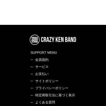
SUPPORT MENU
会員規約
サービス
お支払い
サイトポリシー
プライバシーポリシー
特定商取引法に基づく表示
よくある質問