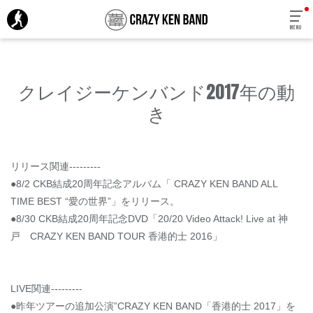
MENU
クレイジーケンバンド2017年の動
き
リリース関連---------
●8/2 CKB結成20周年記念アルバム「 CRAZY KEN BAND ALL
TIME BEST “愛の世界”」をリリース。
●8/30 CKB結成20周年記念DVD「20/20 Video Attack! Live at 神
戸 CRAZY KEN BAND TOUR 香港的士 2016」
LIVE関連---------
●昨年ツアーの追加公演”CRAZY KEN BAND「香港的士 2017」を