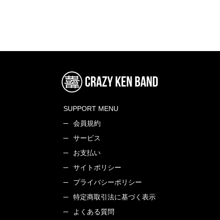
SUPPORT MENU
会員規約
サービス
お支払い
サイトポリシー
プライバシーポリシー
特定商取引法に基づく表示
よくある質問