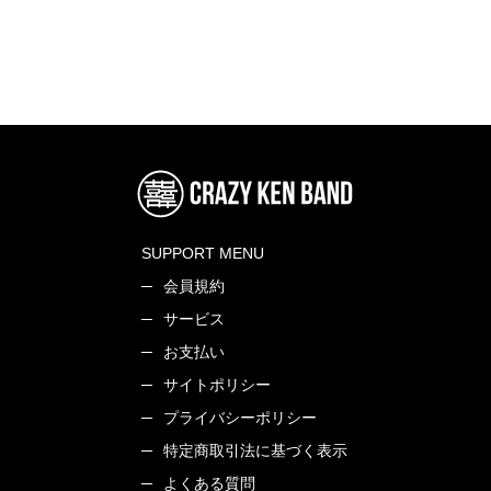
SUPPORT MENU
会員規約
サービス
お支払い
サイトポリシー
プライバシーポリシー
特定商取引法に基づく表示
よくある質問