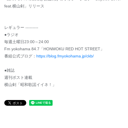
feat.横山剣」リリース
レギュラー ---------
●ラジオ
毎週土曜日23:00～24:00
Fm yokohama 84.7「HONMOKU RED HOT STREET」
番組公式ブログ：
https://blog.fmyokohama.jp/ckb/
●雑誌
週刊ポスト連載
横山剣「昭和歌謡イイネ！」