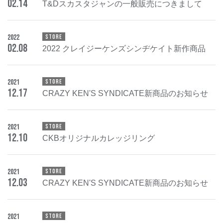
02
.
14
T&Dスカスタジャンの一般販売につきまして
2022
STORE
02
.
08
2022 クレイジーケンズシンヂケイト新作商品
2021
STORE
12
.
17
CRAZY KEN'S SYNDICATE新商品のお知らせ
2021
STORE
12
.
10
CKBオリジナルカレッジリング
2021
STORE
12
.
03
CRAZY KEN'S SYNDICATE新商品のお知らせ
2021
STORE