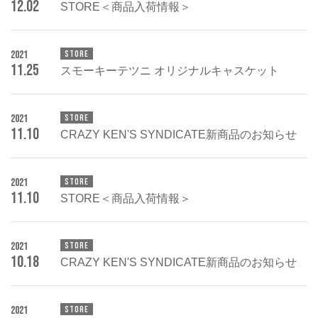
12
.
02
STORE＜商品入荷情報＞
2021
STORE
11
.
25
スモーキーテツニ オリジナルキャスケット
2021
STORE
11
.
10
CRAZY KEN'S SYNDICATE新商品のお知らせ
2021
STORE
11
.
10
STORE＜商品入荷情報＞
2021
STORE
10
.
18
CRAZY KEN'S SYNDICATE新商品のお知らせ
2021
STORE