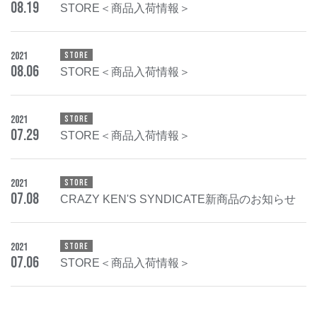
08
.
19
STORE＜商品入荷情報＞
2021
STORE
08
.
06
STORE＜商品入荷情報＞
2021
STORE
07
.
29
STORE＜商品入荷情報＞
2021
STORE
07
.
08
CRAZY KEN'S SYNDICATE新商品のお知らせ
2021
STORE
07
.
06
STORE＜商品入荷情報＞