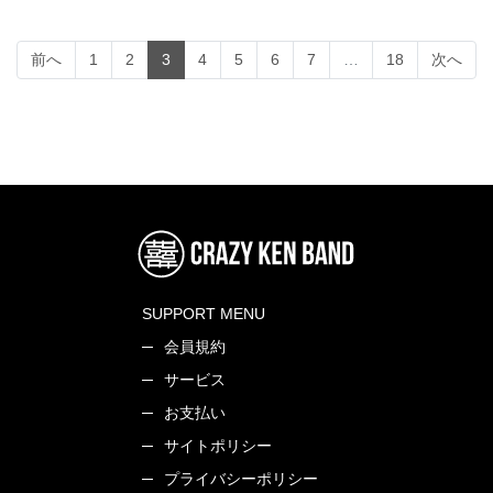
(current)
前へ
1
2
3
4
5
6
7
…
18
次へ
SUPPORT MENU
会員規約
サービス
お支払い
サイトポリシー
プライバシーポリシー