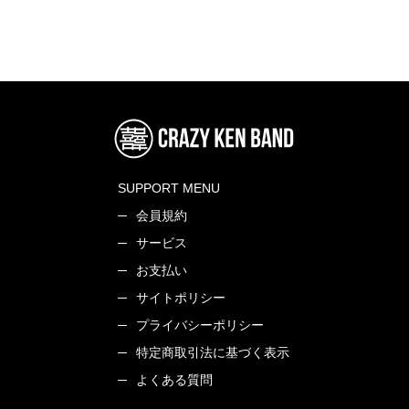
SUPPORT MENU
会員規約
サービス
お支払い
サイトポリシー
プライバシーポリシー
特定商取引法に基づく表示
よくある質問