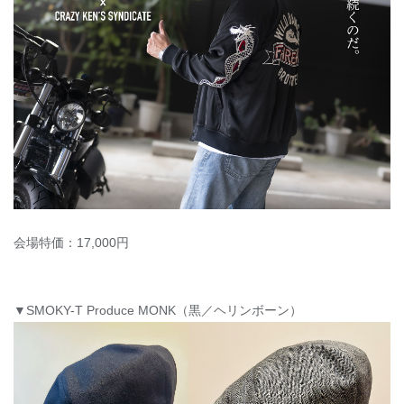
会場特価：17,000円
▼SMOKY-T Produce MONK（黒／ヘリンボーン）