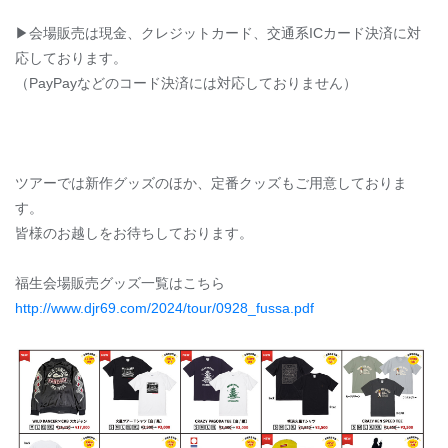
▶︎会場販売は現金、クレジットカード、交通系ICカード決済に対
応しております。
（PayPayなどのコード決済には対応しておりません）
ツアーでは新作グッズのほか、定番クッズもご用意しておりま
す。
皆様のお越しをお待ちしております。
福生会場販売グッズ一覧はこちら
http://www.djr69.com/2024/tour/0928_fussa.pdf