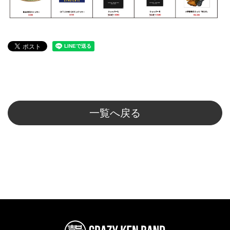
一覧へ戻る