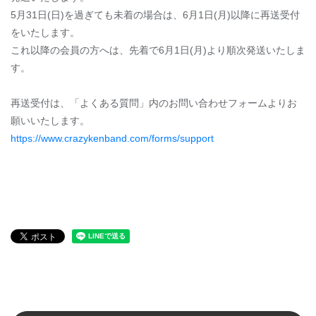
5月31日(日)を過ぎても未着の場合は、6月1日(月)以降に再送受付
をいたします。
これ以降の会員の方へは、先着で6月1日(月)より順次発送いたしま
す。
再送受付は、「よくある質問」内のお問い合わせフォームよりお
願いいたします。
https://www.crazykenband.com/forms/support