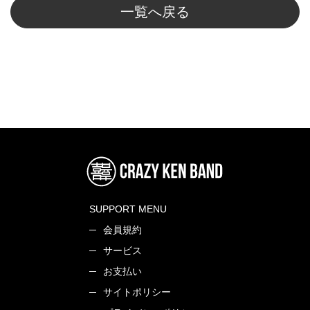
一覧へ戻る
SUPPORT MENU
会員規約
サービス
お支払い
サイトポリシー