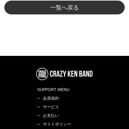
一覧へ戻る
SUPPORT MENU
会員規約
サービス
お支払い
サイトポリシー