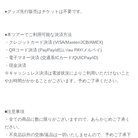
●グッズ先行販売はチケットは不要です。
●本ツアーでご利用可能な決済方法
・クレジットカード決済 (VISA/Master/JCB/AMEX)
・QRコード決済 (PayPay/d払い/au PAY/メルペイ)
・電子マネー決済 (交通系ICカード/QUICPay/iD)
・現金決済
※キャッシュレス決済は電波状況によりご利用いただけないこと
やお時間がかかることがございます。予めご了承ください。
■注意事項
・全ての商品に数に限りがございますので、あらかじめご了承く
ださい。
・不良品以外の交換/返品は一切いたしませんので、予めご了承下