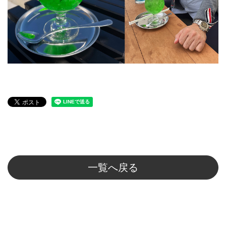
一覧へ戻る