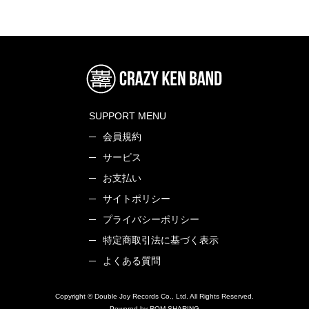
SUPPORT MENU
会員規約
サービス
お支払い
サイトポリシー
プライバシーポリシー
特定商取引法に基づく表示
よくある質問
Copyright © Double Joy Records Co., Ltd. All Rights Reserved.
Powered by ROM SHARING