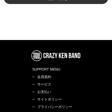
SUPPORT MENU
会員規約
サービス
お支払い
サイトポリシー
プライバシーポリシー