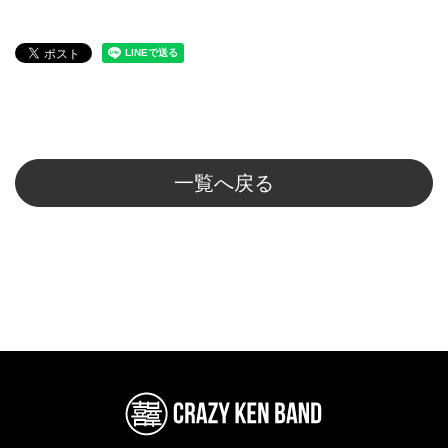
一覧へ戻る