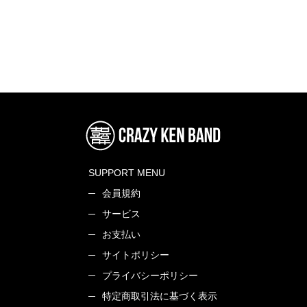
SUPPORT MENU
会員規約
サービス
お支払い
サイトポリシー
プライバシーポリシー
特定商取引法に基づく表示