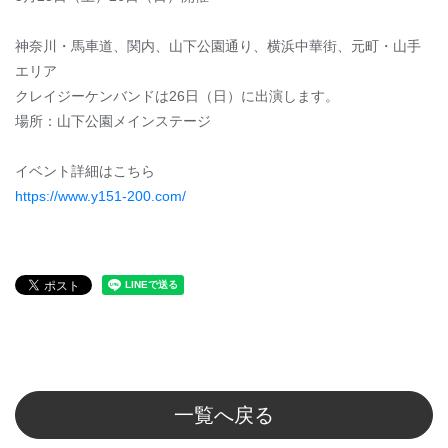
神奈川・馬車道、関内、山下公園通り、横浜中華街、元町・山手
エリア
クレイジーケンバンドは26日（日）に出演します。
場所：山下公園メインステージ
イベント詳細はこちら
https://www.y151-200.com/
一覧へ戻る